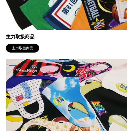
主力取扱商品
主力取扱商品