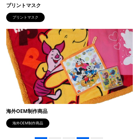
プリントマスク
プリントマスク
海外OEM制作商品
海外OEM制作商品