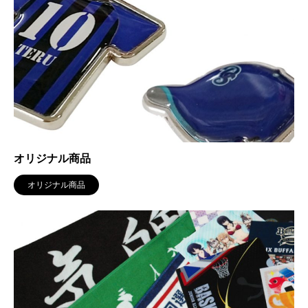
オリジナル商品
オリジナル商品