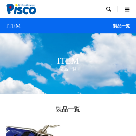

ITEM
製品一覧
ITEM
製品一覧
製品一覧