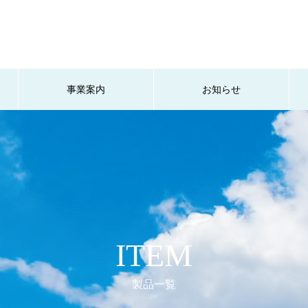
事業案内
お知らせ
ITEM
製品一覧