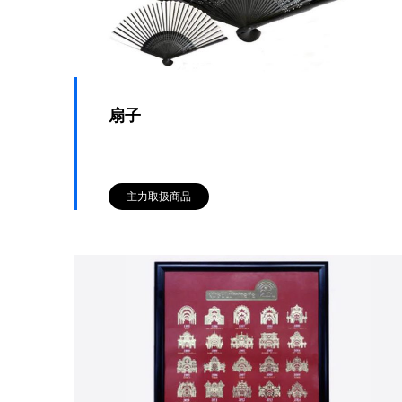
扇子
主力取扱商品