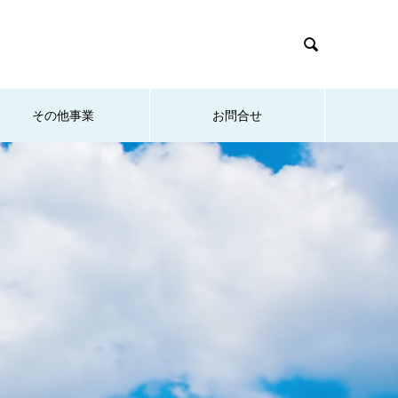

その他事業
お問合せ