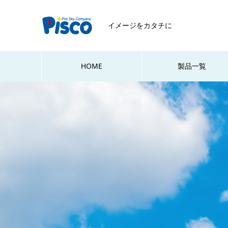
イメージをカタチに
HOME
製品一覧