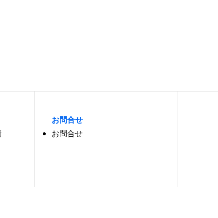
お問合せ
績
お問合せ