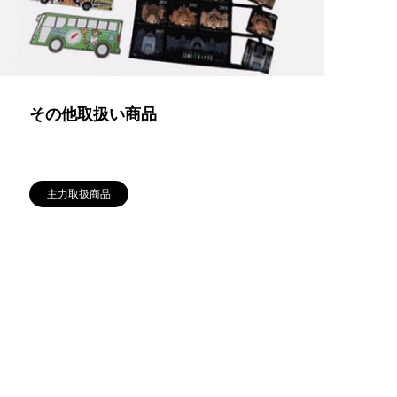
その他取扱い商品
主力取扱商品