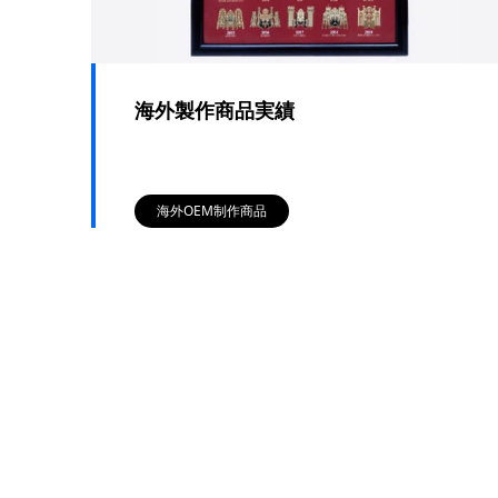
海外製作商品実績
海外OEM制作商品