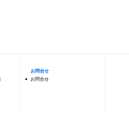
お問合せ
績
お問合せ