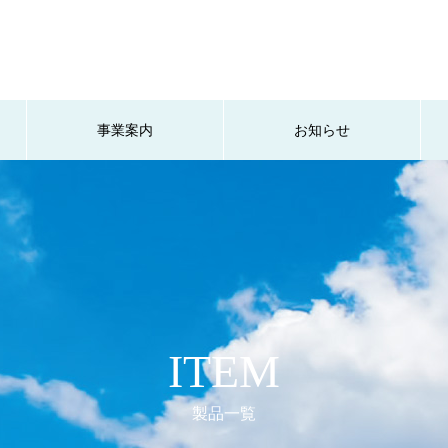
事業案内
お知らせ
ITEM
製品一覧