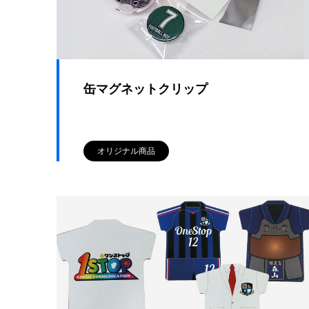
缶マグネットクリップ
オリジナル商品