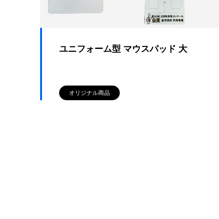
ユニフォーム型 マウスパッド 大
オリジナル商品