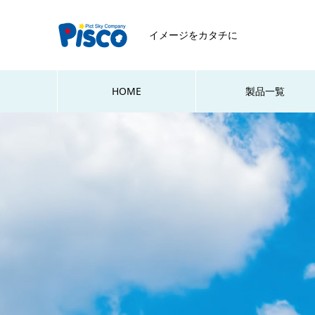
イメージをカタチに
HOME
製品一覧