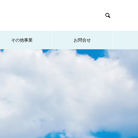

その他事業
お問合せ