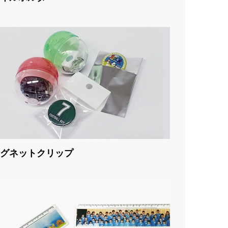
グネットクリップ