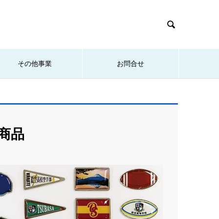

その他事業
お問合せ
商品