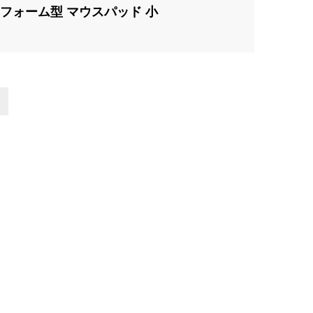
フォーム型 マウスパッド 小