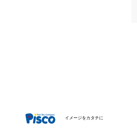
イメージをカタチに