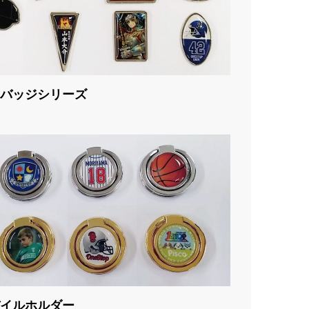
バッジシリーズ
イルホルダー