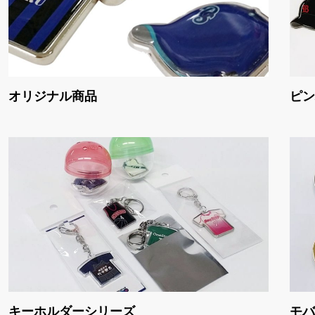
オリジナル商品
ピン
キーホルダーシリーズ
モバ