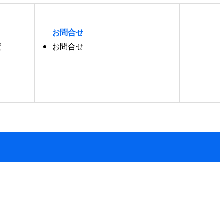
お問合せ
績
お問合せ