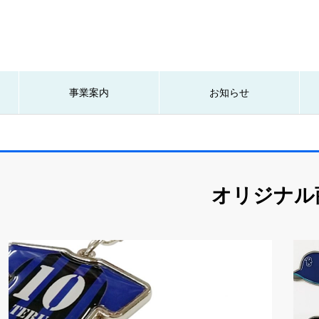
事業案内
お知らせ
オリジナル