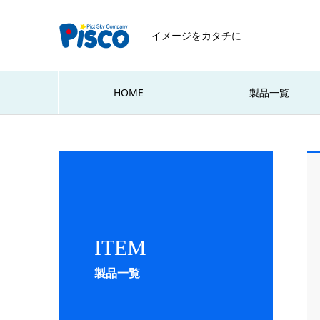
イメージをカタチに
HOME
製品一覧
ITEM
製品一覧