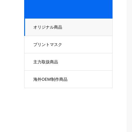
オリジナル商品
プリントマスク
主力取扱商品
海外OEM制作商品